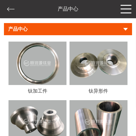
产品中心
产品中心
钛加工件
钛异形件