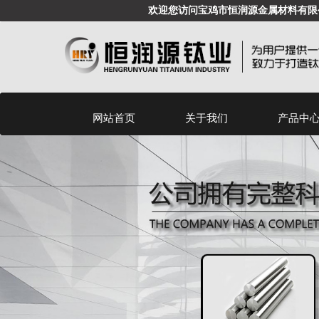
欢迎您访问宝鸡市恒润源金属材料有限
网站首页
关于我们
产品中