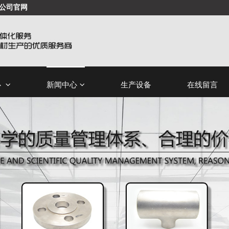
公司官网
心
新闻中心
生产设备
在线留言